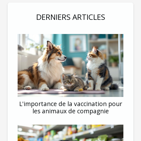
DERNIERS ARTICLES
L'importance de la vaccination pour
les animaux de compagnie