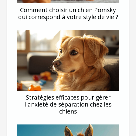
Comment choisir un chien Pomsky
qui correspond à votre style de vie ?
Stratégies efficaces pour gérer
l'anxiété de séparation chez les
chiens