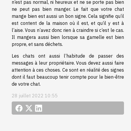
n’est pas normal, ni heureux et ne se porte pas bien
ne peut pas bien manger. Le fait que votre chat
mange bien est aussi un bon signe. Cela signifie qu’il
est content de la maison où il est, et qu’il y est à
l’aise. Vous n’avez donc rien à craindre si c’est le cas.
Il mangera aussi bien lorsque sa gamelle est bien
propre, et sans déchets.
Les chats ont aussi l’habitude de passer des
messages à leur propriétaire. Vous devez aussi faire
attention à ces choses. Ce sont en réalité des signes
dont il faut beaucoup tenir compte pour le bien-être
de votre chat.
28 juillet 2022 10:55