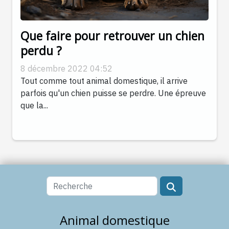
Que faire pour retrouver un chien
perdu ?
8 décembre 2022 04:52
Tout comme tout animal domestique, il arrive
parfois qu'un chien puisse se perdre. Une épreuve
que la...
Animal domestique