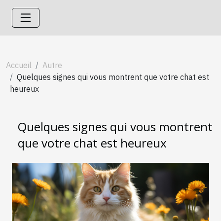
Accueil
Autre
Quelques signes qui vous montrent que votre chat est
heureux
Quelques signes qui vous montrent
que votre chat est heureux