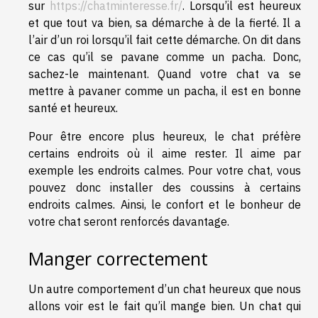
sur
https://chatminteresse.fr/
. Lorsqu’il est heureux
et que tout va bien, sa démarche à de la fierté. Il a
l’air d’un roi lorsqu’il fait cette démarche. On dit dans
ce cas qu’il se pavane comme un pacha. Donc,
sachez-le maintenant. Quand votre chat va se
mettre à pavaner comme un pacha, il est en bonne
santé et heureux.
Pour être encore plus heureux, le chat préfère
certains endroits où il aime rester. Il aime par
exemple les endroits calmes. Pour votre chat, vous
pouvez donc installer des coussins à certains
endroits calmes. Ainsi, le confort et le bonheur de
votre chat seront renforcés davantage.
Manger correctement
Un autre comportement d’un chat heureux que nous
allons voir est le fait qu’il mange bien. Un chat qui