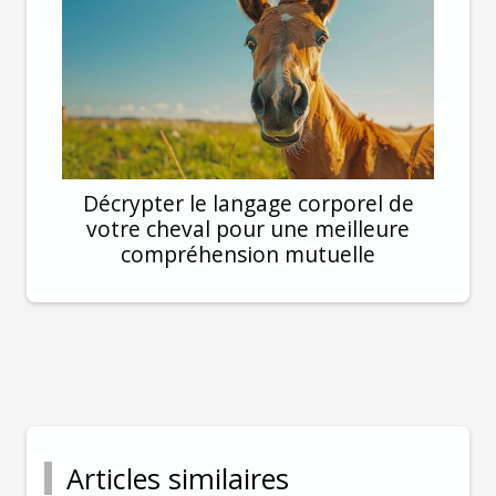
Décrypter le langage corporel de
votre cheval pour une meilleure
compréhension mutuelle
Articles similaires