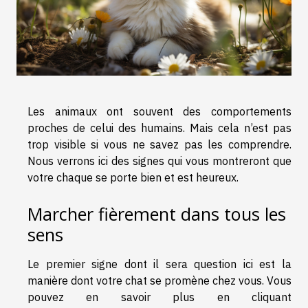
Les animaux ont souvent des comportements
proches de celui des humains. Mais cela n’est pas
trop visible si vous ne savez pas les comprendre.
Nous verrons ici des signes qui vous montreront que
votre chaque se porte bien et est heureux.
Marcher fièrement dans tous les
sens
Le premier signe dont il sera question ici est la
manière dont votre chat se promène chez vous. Vous
pouvez en savoir plus en cliquant