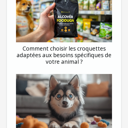
Comment choisir les croquettes
adaptées aux besoins spécifiques de
votre animal ?