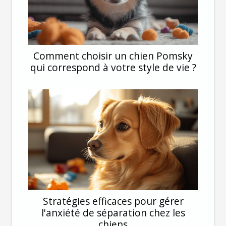
Comment choisir un chien Pomsky
qui correspond à votre style de vie ?
Stratégies efficaces pour gérer
l'anxiété de séparation chez les
chiens