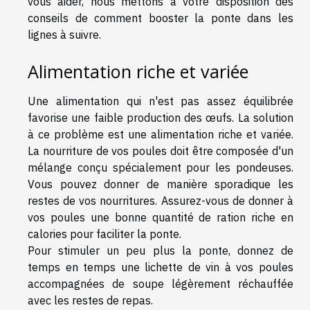
vous aider, nous mettons à votre disposition des
conseils de comment booster la ponte dans les
lignes à suivre.
Alimentation riche et variée
Une alimentation qui n'est pas assez équilibrée
favorise une faible production des œufs. La solution
à ce problème est une alimentation riche et variée.
La nourriture de vos poules doit être composée d'un
mélange conçu spécialement pour les pondeuses.
Vous pouvez donner de manière sporadique les
restes de vos nourritures. Assurez-vous de donner à
vos poules une bonne quantité de ration riche en
calories pour faciliter la ponte.
Pour stimuler un peu plus la ponte, donnez de
temps en temps une lichette de vin à vos poules
accompagnées de soupe légèrement réchauffée
avec les restes de repas.