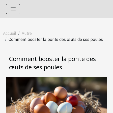
Accueil
Autre
Comment booster la ponte des œufs de ses poules
Comment booster la ponte des
œufs de ses poules