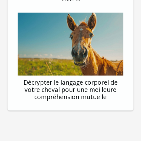
Décrypter le langage corporel de
votre cheval pour une meilleure
compréhension mutuelle