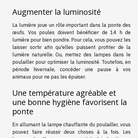
Augmenter la luminosité
La lumière joue un rôle important dans la ponte des
œufs. Vos poules doivent bénéficier de 14 h de
lumière pour bien pondre. Pour cela, vous pouvez les
laisser sortir afin qu'elles puissent profiter de la
lumière naturelle. Ou, mettez des lampes dans le
poulailler pour optimiser la luminosité. Toutefois, en
période hivernale, concéder une pause à vos
animaux pour ne pas les épuiser.
Une température agréable et
une bonne hygiène favorisent la
ponte
En allumant la lampe chauffante du poulailler, vous
pouvez faire réussir deux choses à la fois. Les