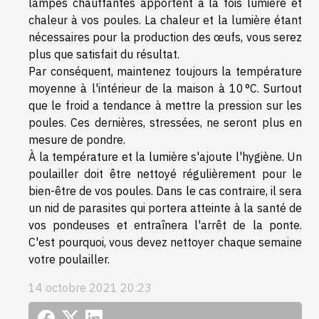
lampes chauffantes apportent à la fois lumière et
chaleur à vos poules. La chaleur et la lumière étant
nécessaires pour la production des œufs, vous serez
plus que satisfait du résultat.
Par conséquent, maintenez toujours la température
moyenne à l'intérieur de la maison à 10 °C. Surtout
que le froid a tendance à mettre la pression sur les
poules. Ces dernières, stressées, ne seront plus en
mesure de pondre.
À la température et la lumière s'ajoute l'hygiène. Un
poulailler doit être nettoyé régulièrement pour le
bien-être de vos poules. Dans le cas contraire, il sera
un nid de parasites qui portera atteinte à la santé de
vos pondeuses et entraînera l'arrêt de la ponte.
C'est pourquoi, vous devez nettoyer chaque semaine
votre poulailler.
14 octobre 2021 20:23