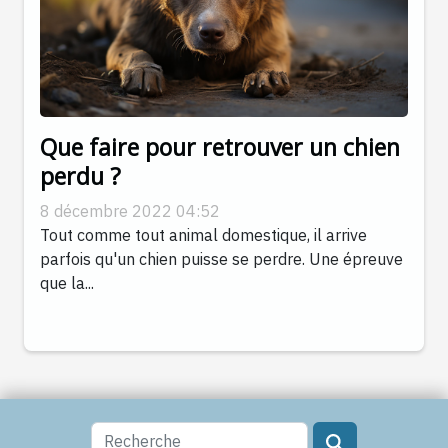
Que faire pour retrouver un chien
perdu ?
8 décembre 2022 04:52
Tout comme tout animal domestique, il arrive
parfois qu'un chien puisse se perdre. Une épreuve
que la...