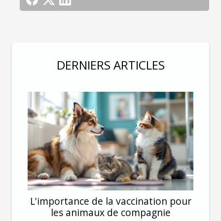
DERNIERS ARTICLES
L'importance de la vaccination pour
les animaux de compagnie