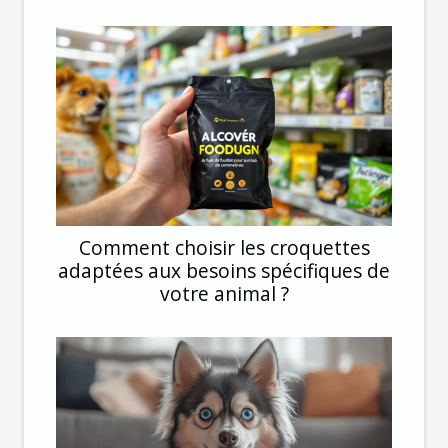
Comment choisir les croquettes
adaptées aux besoins spécifiques de
votre animal ?