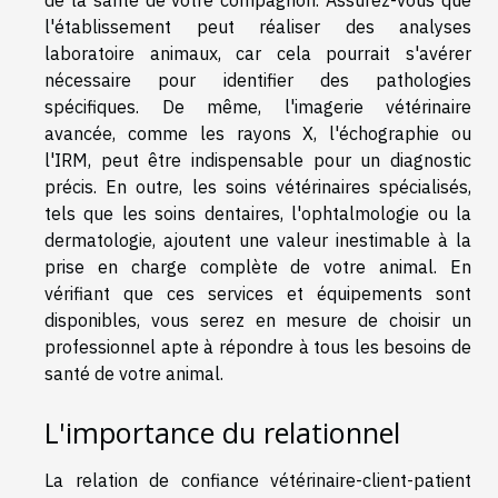
de la santé de votre compagnon. Assurez-vous que
l'établissement peut réaliser des analyses
laboratoire animaux, car cela pourrait s'avérer
nécessaire pour identifier des pathologies
spécifiques. De même, l'imagerie vétérinaire
avancée, comme les rayons X, l'échographie ou
l'IRM, peut être indispensable pour un diagnostic
précis. En outre, les soins vétérinaires spécialisés,
tels que les soins dentaires, l'ophtalmologie ou la
dermatologie, ajoutent une valeur inestimable à la
prise en charge complète de votre animal. En
vérifiant que ces services et équipements sont
disponibles, vous serez en mesure de choisir un
professionnel apte à répondre à tous les besoins de
santé de votre animal.
L'importance du relationnel
La relation de confiance vétérinaire-client-patient