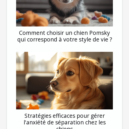
Comment choisir un chien Pomsky
qui correspond à votre style de vie ?
Stratégies efficaces pour gérer
l'anxiété de séparation chez les
chiens