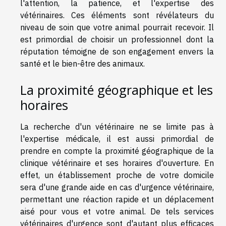
l'attention, la patience, et l'expertise des
vétérinaires. Ces éléments sont révélateurs du
niveau de soin que votre animal pourrait recevoir. Il
est primordial de choisir un professionnel dont la
réputation témoigne de son engagement envers la
santé et le bien-être des animaux.
La proximité géographique et les
horaires
La recherche d'un vétérinaire ne se limite pas à
l'expertise médicale, il est aussi primordial de
prendre en compte la proximité géographique de la
clinique vétérinaire et ses horaires d'ouverture. En
effet, un établissement proche de votre domicile
sera d'une grande aide en cas d'urgence vétérinaire,
permettant une réaction rapide et un déplacement
aisé pour vous et votre animal. De tels services
vétérinaires d'urgence sont d'autant plus efficaces