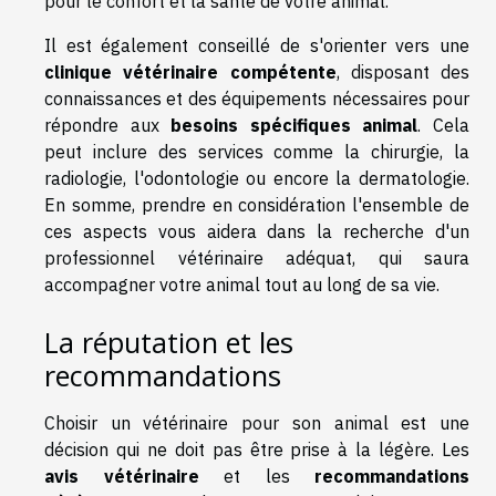
pour le confort et la santé de votre animal.
Il est également conseillé de s'orienter vers une
clinique vétérinaire compétente
, disposant des
connaissances et des équipements nécessaires pour
répondre aux
besoins spécifiques animal
. Cela
peut inclure des services comme la chirurgie, la
radiologie, l'odontologie ou encore la dermatologie.
En somme, prendre en considération l'ensemble de
ces aspects vous aidera dans la recherche d'un
professionnel vétérinaire adéquat, qui saura
accompagner votre animal tout au long de sa vie.
La réputation et les
recommandations
Choisir un vétérinaire pour son animal est une
décision qui ne doit pas être prise à la légère. Les
avis vétérinaire
et les
recommandations