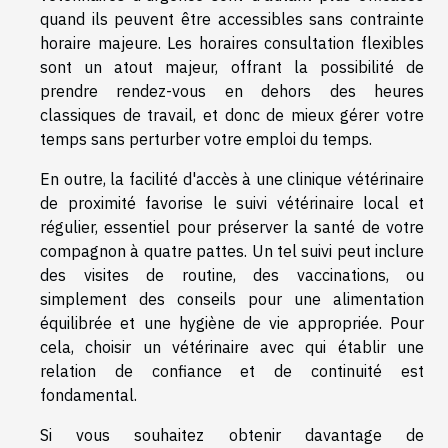
quand ils peuvent être accessibles sans contrainte
horaire majeure. Les horaires consultation flexibles
sont un atout majeur, offrant la possibilité de
prendre rendez-vous en dehors des heures
classiques de travail, et donc de mieux gérer votre
temps sans perturber votre emploi du temps.
En outre, la facilité d'accès à une clinique vétérinaire
de proximité favorise le suivi vétérinaire local et
régulier, essentiel pour préserver la santé de votre
compagnon à quatre pattes. Un tel suivi peut inclure
des visites de routine, des vaccinations, ou
simplement des conseils pour une alimentation
équilibrée et une hygiène de vie appropriée. Pour
cela, choisir un vétérinaire avec qui établir une
relation de confiance et de continuité est
fondamental.
Si vous souhaitez obtenir davantage de