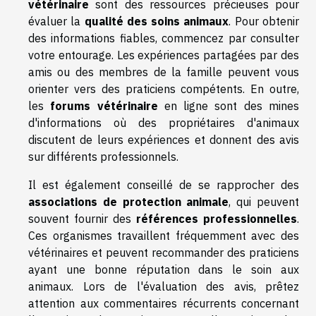
vétérinaire
sont des ressources précieuses pour
évaluer la
qualité des soins animaux
. Pour obtenir
des informations fiables, commencez par consulter
votre entourage. Les expériences partagées par des
amis ou des membres de la famille peuvent vous
orienter vers des praticiens compétents. En outre,
les
forums vétérinaire
en ligne sont des mines
d'informations où des propriétaires d'animaux
discutent de leurs expériences et donnent des avis
sur différents professionnels.
Il est également conseillé de se rapprocher des
associations de protection animale
, qui peuvent
souvent fournir des
références professionnelles
.
Ces organismes travaillent fréquemment avec des
vétérinaires et peuvent recommander des praticiens
ayant une bonne réputation dans le soin aux
animaux. Lors de l'évaluation des avis, prêtez
attention aux commentaires récurrents concernant