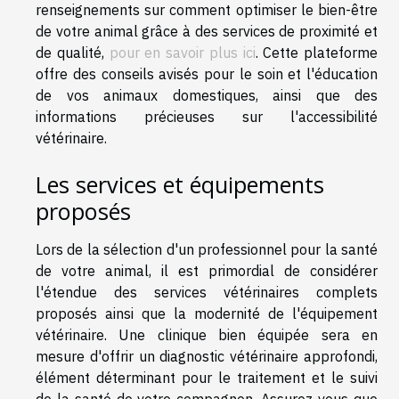
renseignements sur comment optimiser le bien-être
de votre animal grâce à des services de proximité et
de qualité,
pour en savoir plus ici
. Cette plateforme
offre des conseils avisés pour le soin et l'éducation
de vos animaux domestiques, ainsi que des
informations précieuses sur l'accessibilité
vétérinaire.
Les services et équipements
proposés
Lors de la sélection d'un professionnel pour la santé
de votre animal, il est primordial de considérer
l'étendue des services vétérinaires complets
proposés ainsi que la modernité de l'équipement
vétérinaire. Une clinique bien équipée sera en
mesure d'offrir un diagnostic vétérinaire approfondi,
élément déterminant pour le traitement et le suivi