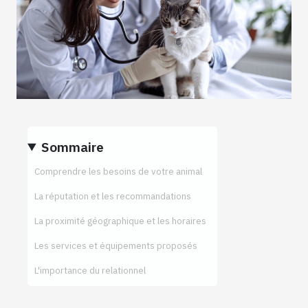
Sommaire
Comprendre les besoins de votre animal
La réputation et les recommandations
La proximité géographique et les horaires
Les services et équipements proposés
L'importance du relationnel