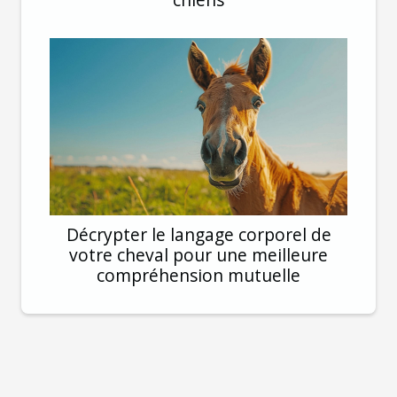
Décrypter le langage corporel de
votre cheval pour une meilleure
compréhension mutuelle