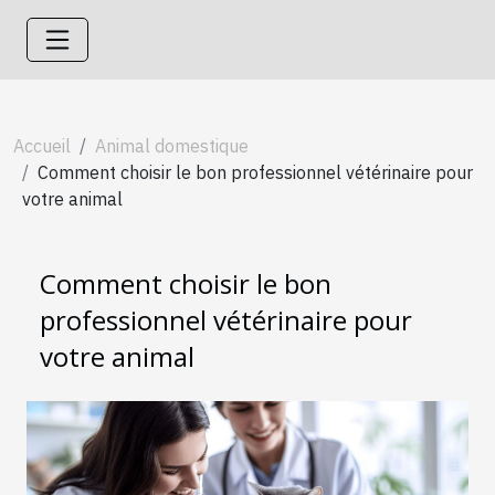
Accueil
Animal domestique
Comment choisir le bon professionnel vétérinaire pour
votre animal
Comment choisir le bon
professionnel vétérinaire pour
votre animal