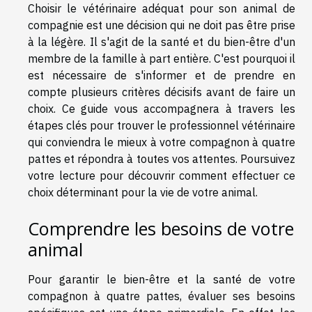
Choisir le vétérinaire adéquat pour son animal de
compagnie est une décision qui ne doit pas être prise
à la légère. Il s'agit de la santé et du bien-être d'un
membre de la famille à part entière. C'est pourquoi il
est nécessaire de s'informer et de prendre en
compte plusieurs critères décisifs avant de faire un
choix. Ce guide vous accompagnera à travers les
étapes clés pour trouver le professionnel vétérinaire
qui conviendra le mieux à votre compagnon à quatre
pattes et répondra à toutes vos attentes. Poursuivez
votre lecture pour découvrir comment effectuer ce
choix déterminant pour la vie de votre animal.
Comprendre les besoins de votre
animal
Pour garantir le bien-être et la santé de votre
compagnon à quatre pattes, évaluer ses besoins