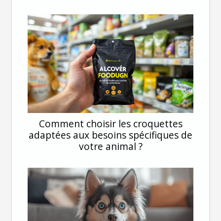
Comment choisir les croquettes
adaptées aux besoins spécifiques de
votre animal ?