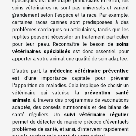
spécifiques est une étape primordiale. En effet, les
soins vétérinaires ne sont pas universels et varient
grandement selon l'espèce et la race. Par exemple,
certaines races canines sont prédisposées à des
problèmes cardiaques ou articulaires, tandis que les
reptiles peuvent nécessiter un traitement particulier
pour leur peau. Reconnaître le besoin de
soins
vétérinaires spécialisés
est donc essentiel pour
apporter à votre animal une qualité de soin adaptée.
D'autre part, la
médecine vétérinaire préventive
est d'une importance capitale pour prévenir
l'apparition de maladies. Cela implique de choisir un
vétérinaire qui valorise la
prévention santé
animale
, à travers des programmes de vaccinations
adaptés, des conseils nutritionnels et des bilans de
santé réguliers. Un
suivi vétérinaire régulier
permet de détecter de manière précoce d'éventuels
problèmes de santé, et ainsi, d'intervenir rapidement