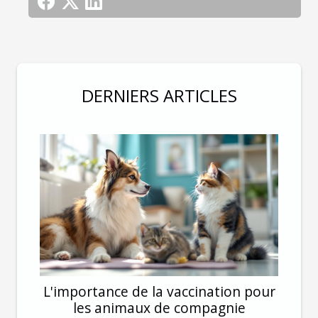
DERNIERS ARTICLES
L'importance de la vaccination pour
les animaux de compagnie