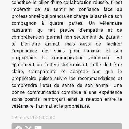
constitue le pilier d'une collaboration réussie. Il est
impératif de se sentir en confiance face au
professionnel qui prendra en charge la santé de son
compagnon à quatre pattes. Un vétérinaire
rassurant, qui fait preuve d'empathie et de
compréhension, permet non seulement de garantir
le bien-être animal, mais aussi de faciliter
l'expérience des soins pour l'animal et son
propriétaire. La communication vétérinaire est
également un facteur déterminant : elle doit être
claire, transparente et adaptée afin que le
propriétaire puisse suivre les recommandations et
comprendre l'état de santé de son animal. Une
bonne communication contribue à une expérience
soins positifs, renforçant ainsi la relation entre le
vétérinaire, l'animal et le propriétaire.
19 mars 2025 00:40